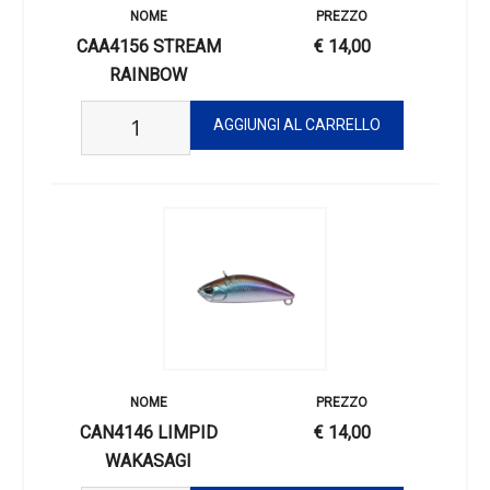
CAA4156 STREAM
€ 14,00
RAINBOW
CAN4146 LIMPID
€ 14,00
WAKASAGI