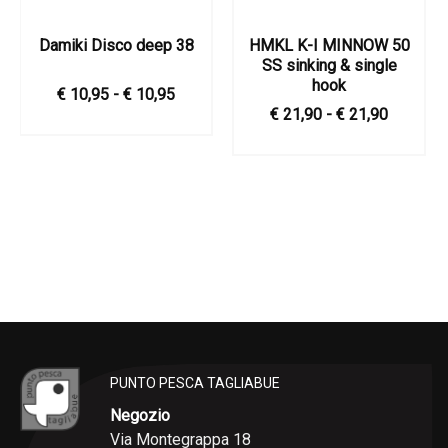
Damiki Disco deep 38
HMKL K-I MINNOW 50
SS sinking & single
hook
€ 10,95 - € 10,95
€ 21,90 - € 21,90
PUNTO PESCA TAGLIABUE
Negozio
Via Montegrappa 18