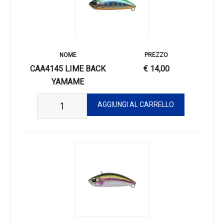
CAA4145 LIME BACK
€ 14,00
YAMAME