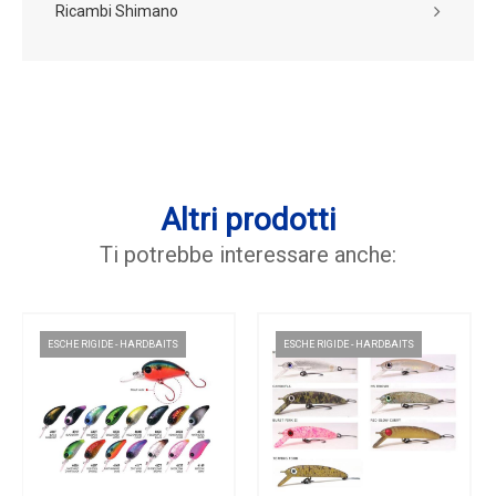
Ricambi Shimano
Altri prodotti
Ti potrebbe interessare anche:
ESCHE RIGIDE - HARDBAITS
ESCHE RIGIDE - HARDBAITS