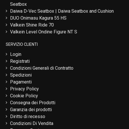
Seatbox
Daiwa D-Vec Seatbox | Daiwa Seatbox and Cushion
DUO Onimasu Kagura 55 HS
Valkein Shine Ride 70
Valkein Level Ondine Figure NT S
SERVIZIO CLIENTI
Login
Registrati
Condizioni Generali di Contratto
Spedizioni
Pagamenti
Privacy Policy
Cookie Policy
Consegna dei Prodotti
Garanzia dei prodotti
Diritto di recesso
Condizioni Di Vendita