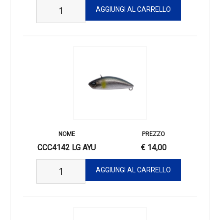
CCC4142 LG AYU
€ 14,00