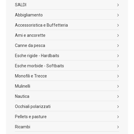
SALDI
Abbigliamento
Accessoristica e Buffetteria
Ami e ancorette
Canne da pesca
Esche rigide - Hardbaits
Esche morbide - Softbaits
Monofili e Trecce
Mulinelli
Nautica
Occhiali polarizzati
Pellets e pasture
Ricambi