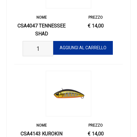
CSA4047 TENNESSEE
€ 14,00
SHAD
CSA4143 KUROKIN
€ 14,00