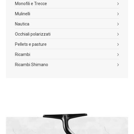
Monofili e Trecce
Mulinelli
Nautica
Occhiali polarizzati
Pellets e pasture
Ricambi
Ricambi Shimano