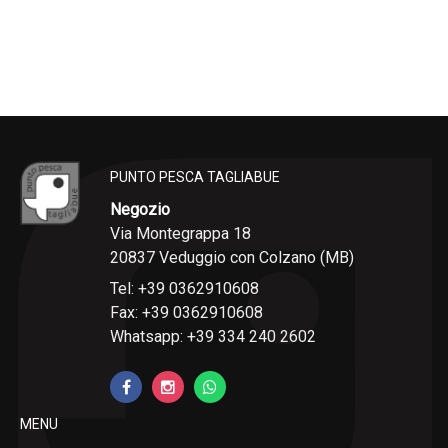
PUNTO PESCA TAGLIABUE
Negozio
Via Montegrappa 18
20837 Veduggio con Colzano (MB)
Tel: +39 0362910608
Fax: +39 0362910608
Whatsapp: +39 334 240 2602
MENU