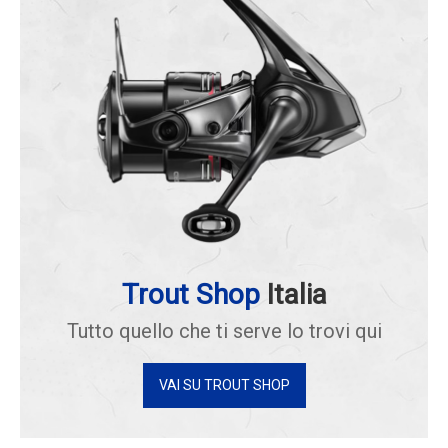
Trout Shop
Italia
Tutto quello che ti serve lo trovi qui
VAI SU TROUT SHOP