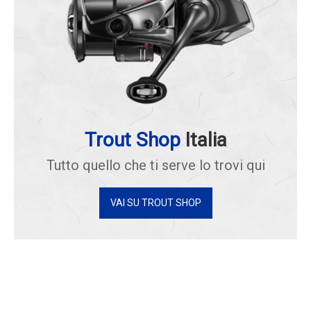
Trout Shop
Italia
Tutto quello che ti serve lo trovi qui
VAI SU TROUT SHOP