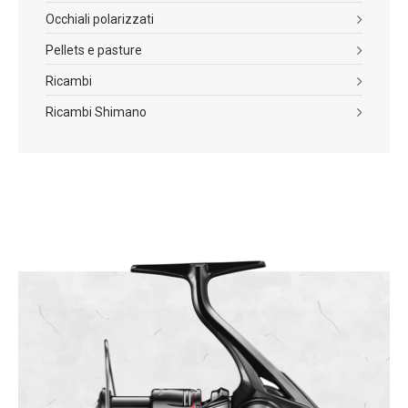
Occhiali polarizzati
Pellets e pasture
Ricambi
Ricambi Shimano