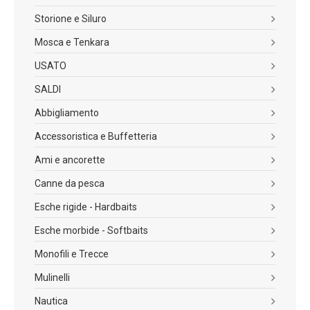
Storione e Siluro
Mosca e Tenkara
USATO
SALDI
Abbigliamento
Accessoristica e Buffetteria
Ami e ancorette
Canne da pesca
Esche rigide - Hardbaits
Esche morbide - Softbaits
Monofili e Trecce
Mulinelli
Nautica