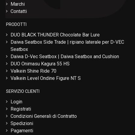
Marchi
Contatti
PRODOTTI
DUO BLACK THUNDER Chocolate Bar Lure
Daiwa Seatbox Side Trade | ripiano laterale per D-VEC
Seatbox
Daiwa D-Vec Seatbox | Daiwa Seatbox and Cushion
DUO Onimasu Kagura 55 HS
Valkein Shine Ride 70
Valkein Level Ondine Figure NT S
SERVIZIO CLIENTI
Login
Registrati
Condizioni Generali di Contratto
Spedizioni
Pagamenti