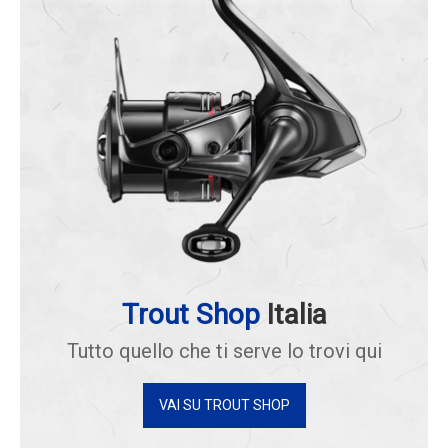
Trout Shop
Italia
Tutto quello che ti serve lo trovi qui
VAI SU TROUT SHOP