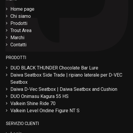
Home page
Chi siamo
Prodotti
Trout Area
Marchi
Contatti
PRODOTTI
DUO BLACK THUNDER Chocolate Bar Lure
Daiwa Seatbox Side Trade | ripiano laterale per D-VEC
Seatbox
Daiwa D-Vec Seatbox | Daiwa Seatbox and Cushion
DUO Onimasu Kagura 55 HS
Valkein Shine Ride 70
Valkein Level Ondine Figure NT S
SERVIZIO CLIENTI