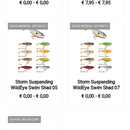
€ 0,00 - € 0,00
€ 7,95 - € 7,95
ESCHE MORBIDE - SOFTBAITS
ESCHE MORBIDE - SOFTBAITS
Storm Suspending
Storm Suspending
WildEye Swim Shad 05
WildEye Swim Shad 07
€ 0,00 - € 0,00
€ 0,00 - € 0,00
OCCHIALI POLARIZZATI