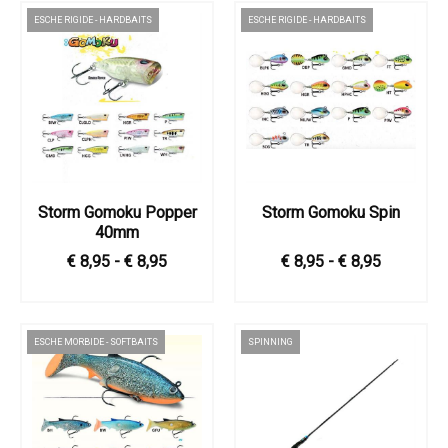
ESCHE RIGIDE - HARDBAITS
ESCHE RIGIDE - HARDBAITS
Storm Gomoku Popper
Storm Gomoku Spin
40mm
€ 8,95 - € 8,95
€ 8,95 - € 8,95
ESCHE MORBIDE - SOFTBAITS
SPINNING