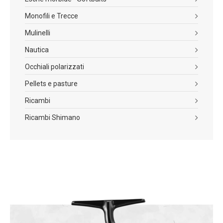
Monofili e Trecce
Mulinelli
Nautica
Occhiali polarizzati
Pellets e pasture
Ricambi
Ricambi Shimano