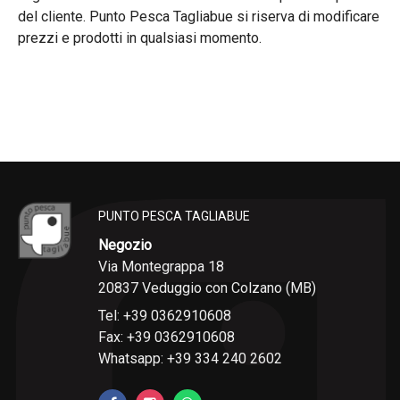
del cliente. Punto Pesca Tagliabue si riserva di modificare
prezzi e prodotti in qualsiasi momento.
PUNTO PESCA TAGLIABUE
Negozio
Via Montegrappa 18
20837 Veduggio con Colzano (MB)
Tel: +39 0362910608
Fax: +39 0362910608
Whatsapp: +39 334 240 2602