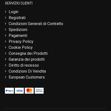
SERVIZIO CLIENTI
Login
Registrati
Condizioni Generali di Contratto
Spedizioni
Pagamenti
Privacy Policy
Cookie Policy
Consegna dei Prodotti
Garanzia dei prodotti
Diritto di recesso
Condizioni Di Vendita
European Customers