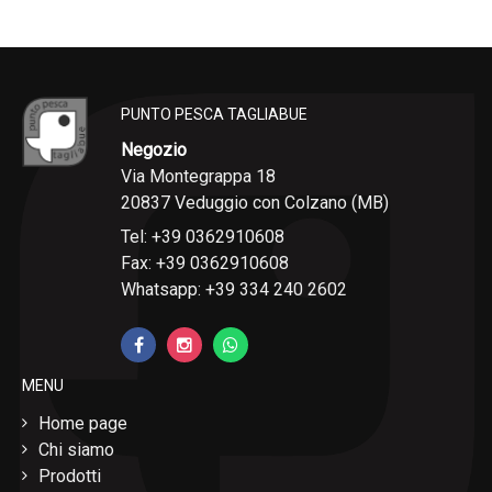
PUNTO PESCA TAGLIABUE
Negozio
Via Montegrappa 18
20837 Veduggio con Colzano (MB)
Tel: +39 0362910608
Fax: +39 0362910608
Whatsapp: +39 334 240 2602
MENU
Home page
Chi siamo
Prodotti