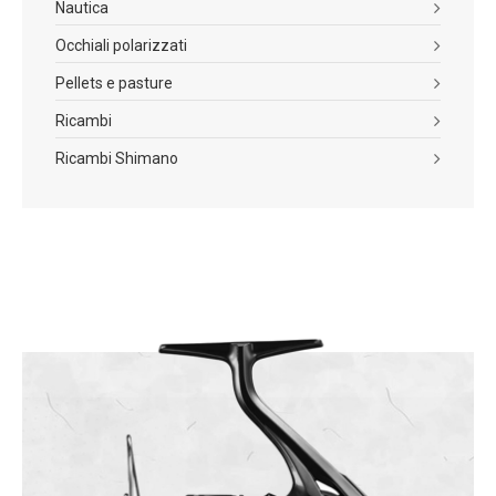
Nautica
Occhiali polarizzati
Pellets e pasture
Ricambi
Ricambi Shimano