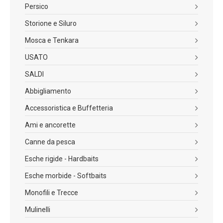
Persico
Storione e Siluro
Mosca e Tenkara
USATO
SALDI
Abbigliamento
Accessoristica e Buffetteria
Ami e ancorette
Canne da pesca
Esche rigide - Hardbaits
Esche morbide - Softbaits
Monofili e Trecce
Mulinelli