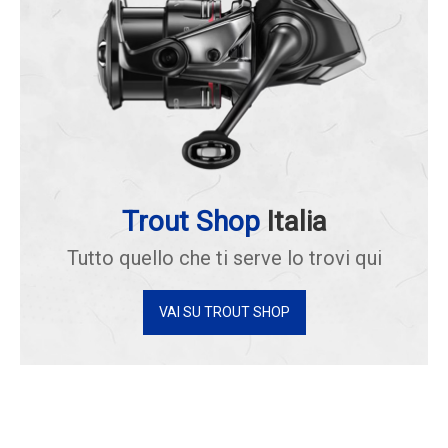
Trout Shop
Italia
Tutto quello che ti serve lo trovi qui
VAI SU TROUT SHOP