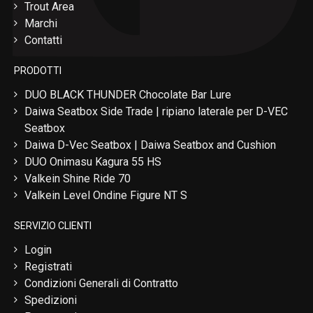
Trout Area
Marchi
Contatti
PRODOTTI
DUO BLACK THUNDER Chocolate Bar Lure
Daiwa Seatbox Side Trade | ripiano laterale per D-VEC
Seatbox
Daiwa D-Vec Seatbox | Daiwa Seatbox and Cushion
DUO Onimasu Kagura 55 HS
Valkein Shine Ride 70
Valkein Level Ondine Figure NT S
SERVIZIO CLIENTI
Login
Registrati
Condizioni Generali di Contratto
Spedizioni