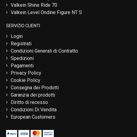
Valkein Shine Ride 70
Valkein Level Ondine Figure NT S
SERVIZIO CLIENTI
Login
Registrati
Condizioni Generali di Contratto
Spedizioni
Pagamenti
Privacy Policy
Cookie Policy
Consegna dei Prodotti
Garanzia dei prodotti
Diritto di recesso
Condizioni Di Vendita
European Customers