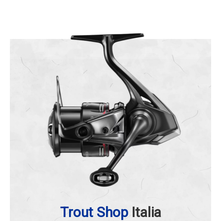
Trout Shop
Italia