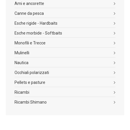
Ami e ancorette
Canne da pesca
Esche rigide - Hardbaits
Esche morbide - Softbaits
Monofili e Trecce
Mulinelli
Nautica
Occhiali polarizzati
Pellets e pasture
Ricambi
Ricambi Shimano