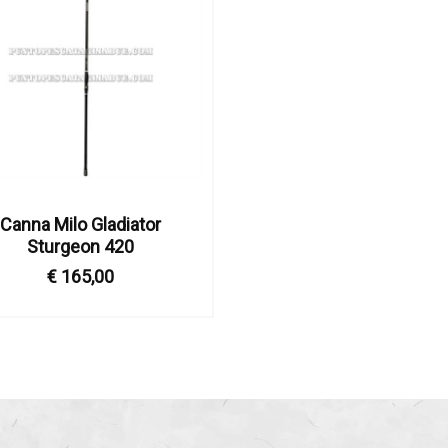
Canna Milo Gladiator
Sturgeon 420
€ 165,00