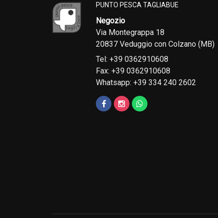
PUNTO PESCA TAGLIABUE
Negozio
Via Montegrappa 18
20837 Veduggio con Colzano (MB)
Tel: +39 0362910608
Fax: +39 0362910608
Whatsapp: +39 334 240 2602