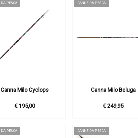
 DA PESCA
CANNE DA PESCA
Canna Milo Cyclops
Canna Milo Beluga
€ 195,00
€ 249,95
 DA PESCA
CANNE DA PESCA