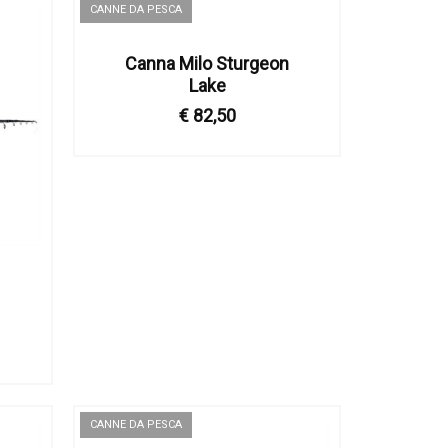
CANNE DA PESCA
Canna Milo Sturgeon
Lake
€ 82,50
CANNE DA PESCA