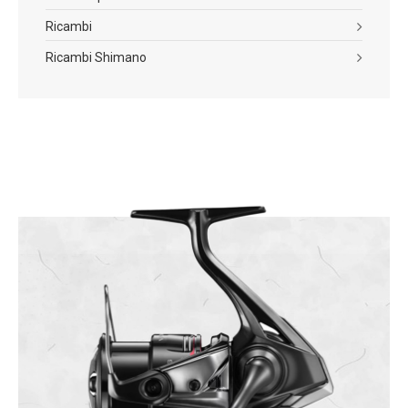
Ricambi
Ricambi Shimano