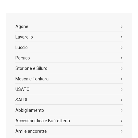
Agone
Lavarello
Luccio
Persico
Storione e Siluro
Mosca e Tenkara
USATO
SALDI
Abbigliamento
Accessoristica e Buffetteria
Ami e ancorette