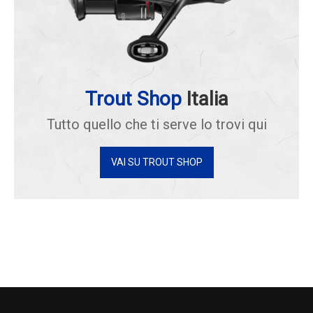
Trout Shop
Italia
Tutto quello che ti serve lo trovi qui
VAI SU TROUT SHOP