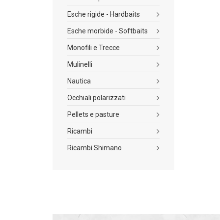
Esche rigide - Hardbaits
Esche morbide - Softbaits
Monofili e Trecce
Mulinelli
Nautica
Occhiali polarizzati
Pellets e pasture
Ricambi
Ricambi Shimano