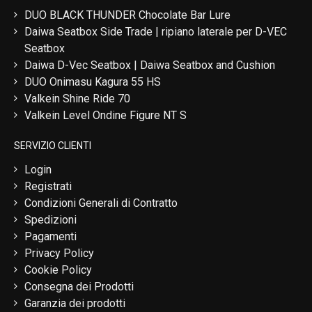
DUO BLACK THUNDER Chocolate Bar Lure
Daiwa Seatbox Side Trade | ripiano laterale per D-VEC
Seatbox
Daiwa D-Vec Seatbox | Daiwa Seatbox and Cushion
DUO Onimasu Kagura 55 HS
Valkein Shine Ride 70
Valkein Level Ondine Figure NT S
SERVIZIO CLIENTI
Login
Registrati
Condizioni Generali di Contratto
Spedizioni
Pagamenti
Privacy Policy
Cookie Policy
Consegna dei Prodotti
Garanzia dei prodotti