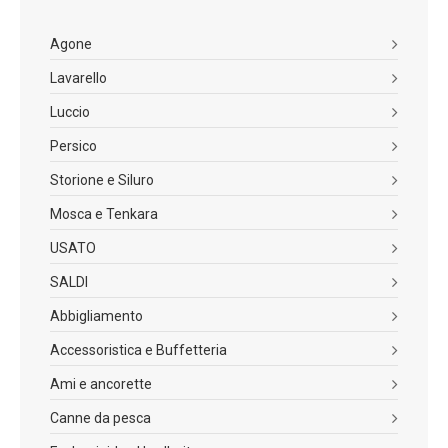
Agone
Lavarello
Luccio
Persico
Storione e Siluro
Mosca e Tenkara
USATO
SALDI
Abbigliamento
Accessoristica e Buffetteria
Ami e ancorette
Canne da pesca