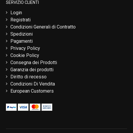
SERVIZIO CLIENTI
Login
Registrati
Condizioni Generali di Contratto
Spedizioni
Pagamenti
Privacy Policy
Cookie Policy
Consegna dei Prodotti
Garanzia dei prodotti
Diritto di recesso
Condizioni Di Vendita
European Customers