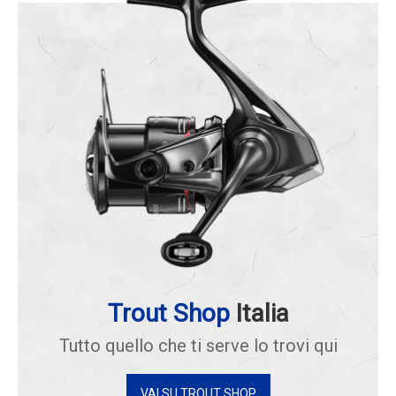
Trout Shop
Italia
Tutto quello che ti serve lo trovi qui
VAI SU TROUT SHOP