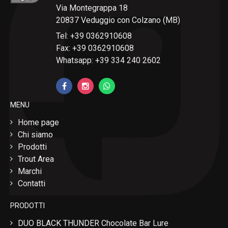
Via Montegrappa 18
20837 Veduggio con Colzano (MB)
Tel: +39 0362910608
Fax: +39 0362910608
Whatsapp: +39 334 240 2602
MENU
Home page
Chi siamo
Prodotti
Trout Area
Marchi
Contatti
PRODOTTI
DUO BLACK THUNDER Chocolate Bar Lure