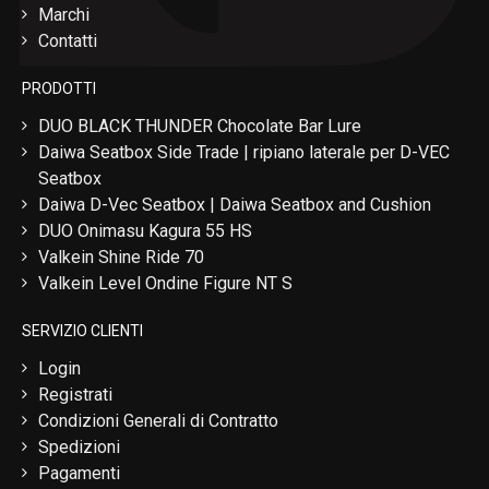
Marchi
Contatti
PRODOTTI
DUO BLACK THUNDER Chocolate Bar Lure
Daiwa Seatbox Side Trade | ripiano laterale per D-VEC
Seatbox
Daiwa D-Vec Seatbox | Daiwa Seatbox and Cushion
DUO Onimasu Kagura 55 HS
Valkein Shine Ride 70
Valkein Level Ondine Figure NT S
SERVIZIO CLIENTI
Login
Registrati
Condizioni Generali di Contratto
Spedizioni
Pagamenti