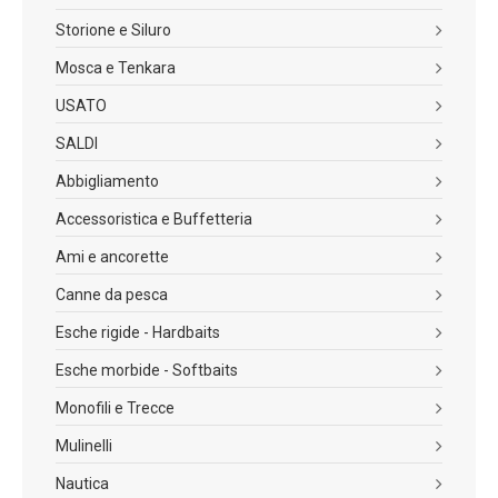
Storione e Siluro
Mosca e Tenkara
USATO
SALDI
Abbigliamento
Accessoristica e Buffetteria
Ami e ancorette
Canne da pesca
Esche rigide - Hardbaits
Esche morbide - Softbaits
Monofili e Trecce
Mulinelli
Nautica