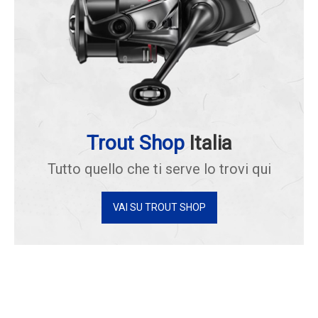
Trout Shop
Italia
Tutto quello che ti serve lo trovi qui
VAI SU TROUT SHOP