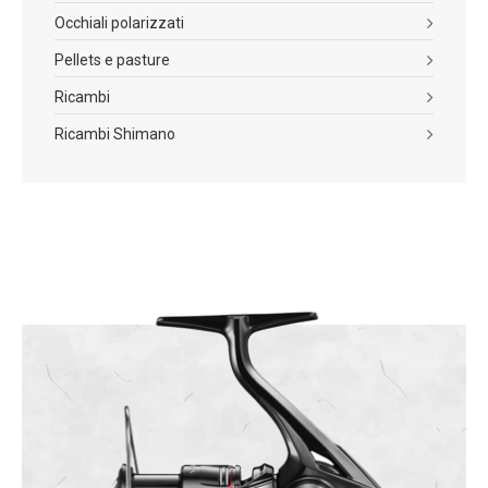
Occhiali polarizzati
Pellets e pasture
Ricambi
Ricambi Shimano