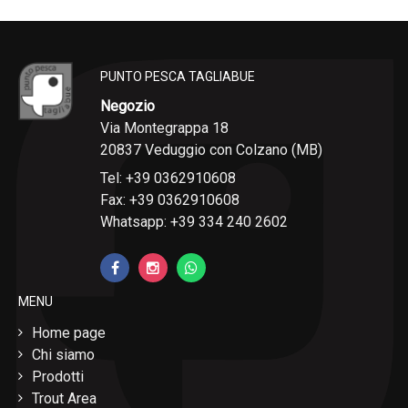
PUNTO PESCA TAGLIABUE
Negozio
Via Montegrappa 18
20837 Veduggio con Colzano (MB)
Tel: +39 0362910608
Fax: +39 0362910608
Whatsapp: +39 334 240 2602
MENU
Home page
Chi siamo
Prodotti
Trout Area