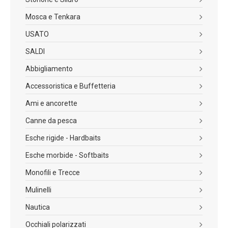
Mosca e Tenkara
USATO
SALDI
Abbigliamento
Accessoristica e Buffetteria
Ami e ancorette
Canne da pesca
Esche rigide - Hardbaits
Esche morbide - Softbaits
Monofili e Trecce
Mulinelli
Nautica
Occhiali polarizzati