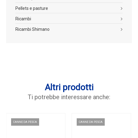
Pellets e pasture
Ricambi
Ricambi Shimano
Altri prodotti
Ti potrebbe interessare anche:
CANNE DA PESCA
CANNE DA PESCA