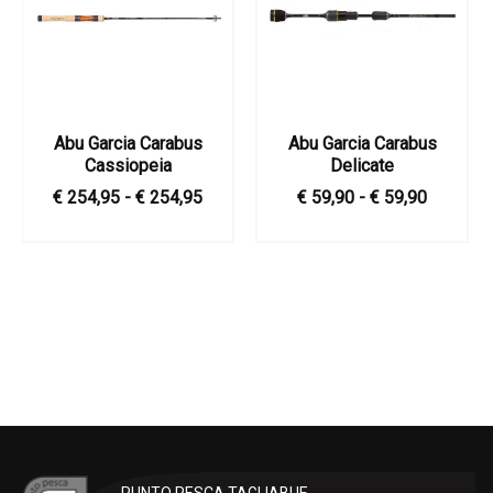
Abu Garcia Carabus
Abu Garcia Carabus
Cassiopeia
Delicate
€ 254,95 - € 254,95
€ 59,90 - € 59,90