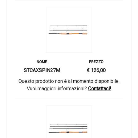
STCAXSPIN27M
€ 126,00
Questo prodotto non è al momento disponibile.
Vuoi maggiori informazioni?
Contattaci!