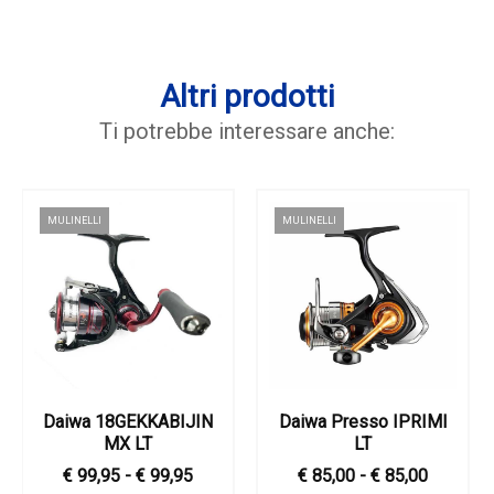
Altri prodotti
Ti potrebbe interessare anche:
MULINELLI
MULINELLI
Daiwa 18GEKKABIJIN
Daiwa Presso IPRIMI
MX LT
LT
€ 99,95 - € 99,95
€ 85,00 - € 85,00