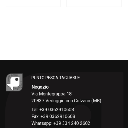
PUNTO PESCA TAGLIABUE
Negozio
Via Montegrappa 18
20837 Veduggio con Colzano (MB)
Tel: +39 0362910608
Fax: +39 0362910608
Whatsapp: +39 334 240 2602