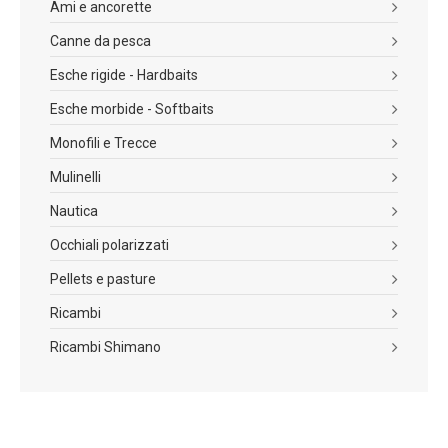
Ami e ancorette
Canne da pesca
Esche rigide - Hardbaits
Esche morbide - Softbaits
Monofili e Trecce
Mulinelli
Nautica
Occhiali polarizzati
Pellets e pasture
Ricambi
Ricambi Shimano