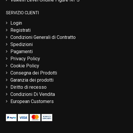
SERVIZIO CLIENTI
Login
Registrati
Condizioni Generali di Contratto
Spedizioni
Pagamenti
Privacy Policy
Cookie Policy
Consegna dei Prodotti
Garanzia dei prodotti
Diritto di recesso
Condizioni Di Vendita
European Customers